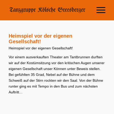
Heimspiel vor der eigenen
Gesellschaft!
Heimspiel vor der eigenen Gesellschaft!
Vor einem ausverkauften Theater am Tantbrunnen durften
wir auf der Kostümsitzung vor den kritischen Augen unserer
eigenen Gesellschaft unser Können unter Beweis stellen.
Bei gefühlten 35 Grad, Nebel auf der Bühne und dem
Schweiß auf der Stirn rockten wir den Saal. Von der Bühne
runter ging es mit Tempo in den Bus und zum nächsten
Auftritt…