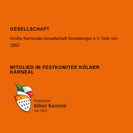
GESELLSCHAFT
Große Karnevals-Gesellschaft Greesberger e.V. Köln von
1852
MITGLIED IM FESTKOMITEE KÖLNER
KARNEAL