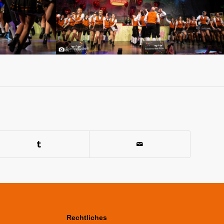
Rechtliches