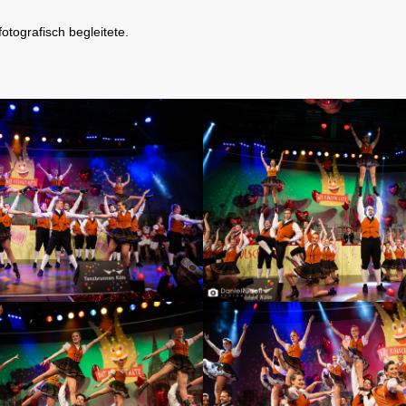
 fotografisch begleitete.